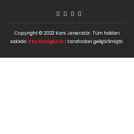
Copyright © 2023 Kars Jeneratör. Tüm hakları
saklıdır.
Key Design&Art
tarafından geliştirilmiştir.