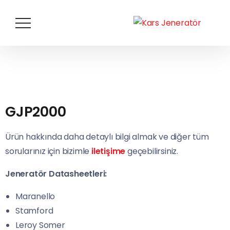
GJP2000
Ürün hakkında daha detaylı bilgi almak ve diğer tüm
sorularınız için bizimle
iletişime
geçebilirsiniz.
Jeneratör Datasheetleri:
Maranello
Stamford
Leroy Somer