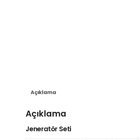
Açıklama
Açıklama
Jeneratör Seti