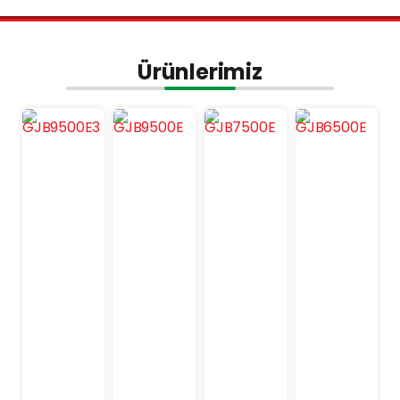
Ürünlerimiz