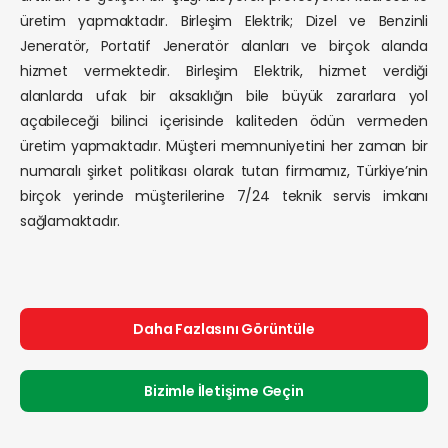
üretim yapmaktadır. Birleşim Elektrik; Dizel ve Benzinli
Jeneratör, Portatif Jeneratör alanları ve birçok alanda
hizmet vermektedir. Birleşim Elektrik, hizmet verdiği
alanlarda ufak bir aksaklığın bile büyük zararlara yol
açabileceği bilinci içerisinde kaliteden ödün vermeden
üretim yapmaktadır. Müşteri memnuniyetini her zaman bir
numaralı şirket politikası olarak tutan firmamız, Türkiye’nin
birçok yerinde müşterilerine 7/24 teknik servis imkanı
sağlamaktadır.
Daha Fazlasını Görüntüle
Bizimle İletişime Geçin