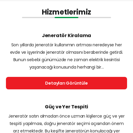
Hizmetlerimiz
Jeneratör Kiralama
Son yıllarda jeneratör kullanımın artması neredeyse her
evde ve işyerinde jeneratör olmasını beraberinde getirdi.
Bunun sebebi günümüzde ne zaman elektrik kesintisi
yaşanacağı konusunda herhangi bir...
Detayları Görüntüle
Güç ve Yer Tespiti
Jeneratör satın almadan önce uzman kişilerce güç ve yer
tespiti yapılması, doğru jeneratör seçimi açısından önem
arz etmektedir. Bu keşifte jeneratörün konulacağı yer