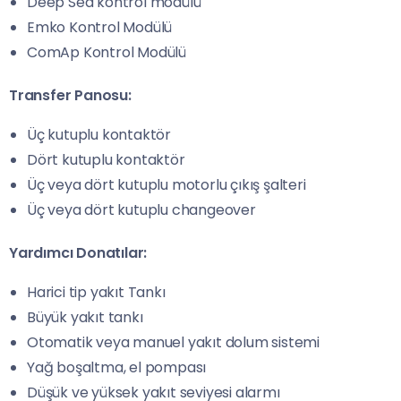
Deep Sea kontrol modülü
Emko Kontrol Modülü
ComAp Kontrol Modülü
Transfer Panosu:
Üç kutuplu kontaktör
Dört kutuplu kontaktör
Üç veya dört kutuplu motorlu çıkış şalteri
Üç veya dört kutuplu changeover
Yardımcı Donatılar:
Harici tip yakıt Tankı
Büyük yakıt tankı
Otomatik veya manuel yakıt dolum sistemi
Yağ boşaltma, el pompası
Düşük ve yüksek yakıt seviyesi alarmı