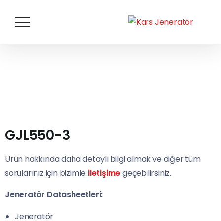
GJL550-3
Ürün hakkında daha detaylı bilgi almak ve diğer tüm
sorularınız için bizimle
iletişime
geçebilirsiniz.
Jeneratör Datasheetleri:
Jeneratör