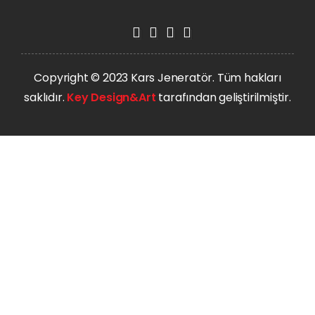
Copyright © 2023 Kars Jeneratör. Tüm hakları
saklıdır.
Key Design&Art
tarafından geliştirilmiştir.