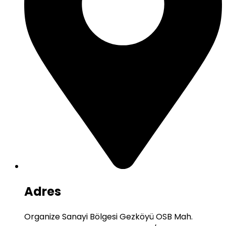
Adres
Organize Sanayi Bölgesi Gezköyü OSB Mah.