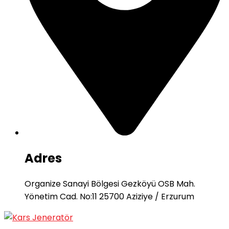
Adres
Organize Sanayi Bölgesi Gezköyü OSB Mah.
Yönetim Cad. No:11 25700 Aziziye / Erzurum