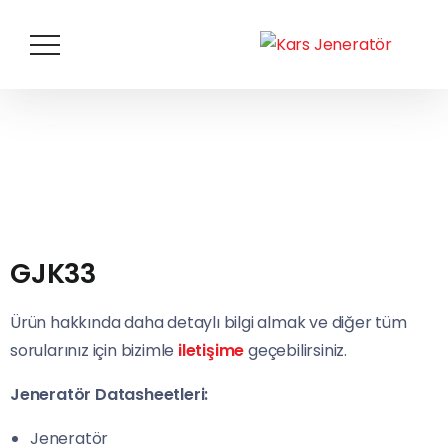
GJK33
Ürün hakkında daha detaylı bilgi almak ve diğer tüm
sorularınız için bizimle
iletişime
geçebilirsiniz.
Jeneratör Datasheetleri:
Jeneratör