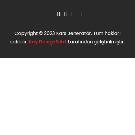
Copyright © 2023 Kars Jeneratör. Tüm hakları
saklıdır.
Key Design&Art
tarafından geliştirilmiştir.