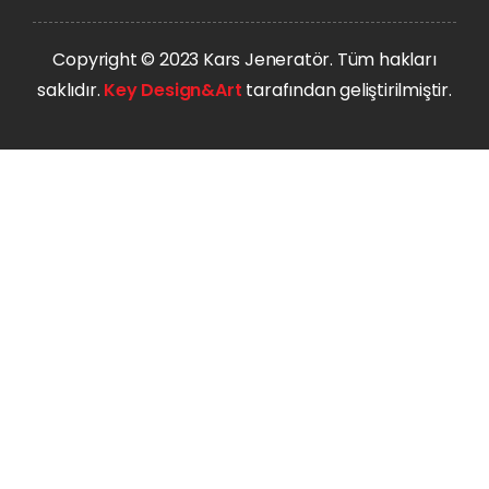
Copyright © 2023 Kars Jeneratör. Tüm hakları
saklıdır.
Key Design&Art
tarafından geliştirilmiştir.